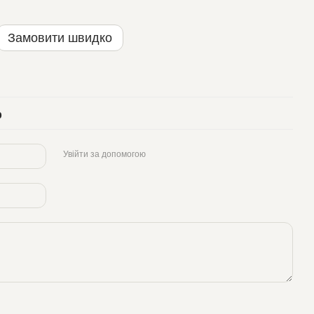
Замовити швидко
р
Увійти за допомогою