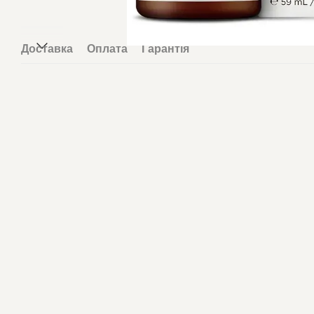
Доставка
Оплата
Гарантія