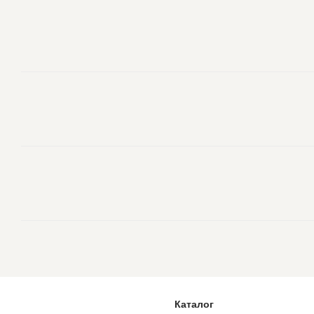
Каталог