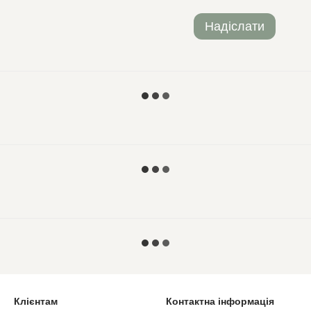
Надіслати
Клієнтам
Контактна інформація