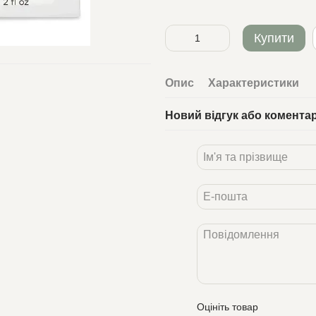
Купити
Опис
Характеристики
Новий відгук або комента
Оцініть товар