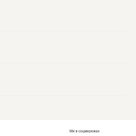
Ми в соцмережах