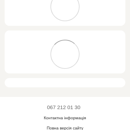
067 212 01 30
Контактна інформація
Повна версія сайту