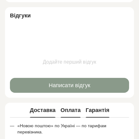
Відгуки
Додайте перший відгук
Написати відгук
Доставка
Оплата
Гарантія
«Новою поштою» по Україні — по тарифам
перевізника.