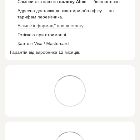
Самовивіз з нашого
салону
Alice
— безкоштовно.
Адресна доставка до квартири або офісу — по
тарифам перевізника.
Більше інформації про доставку
Готівкою при отриманні
Картою Visa / Mastercard
Гарантія від виробника 12 місяців.