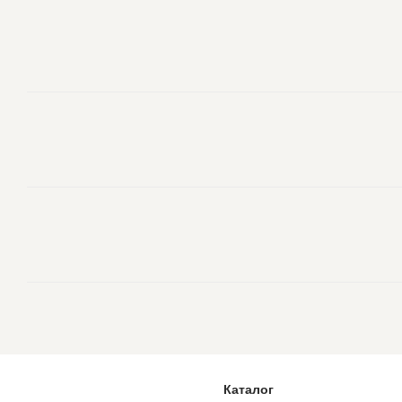
Каталог