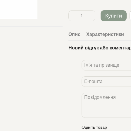
Купити
Опис
Характеристики
Новий відгук або комента
Оцініть товар