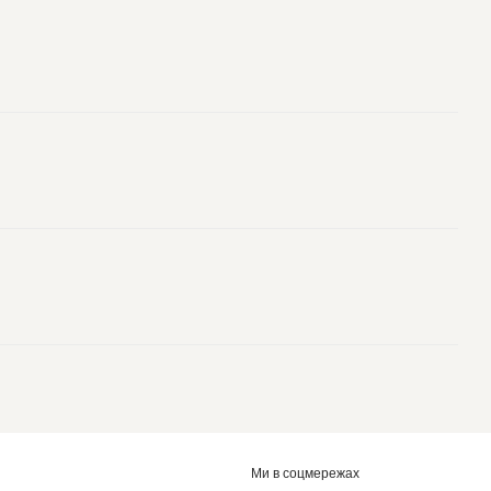
Ми в соцмережах