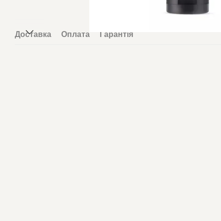
Доставка
Оплата
Гарантія