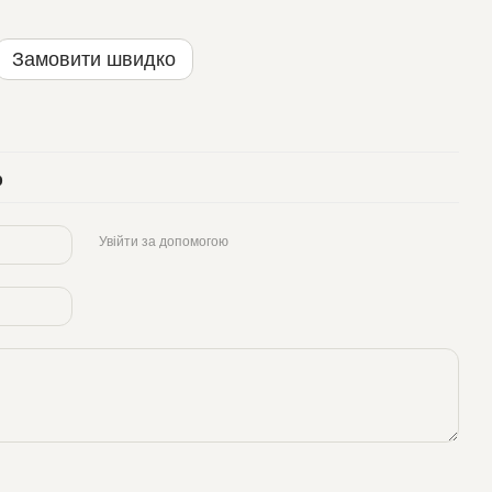
Замовити швидко
р
Увійти за допомогою