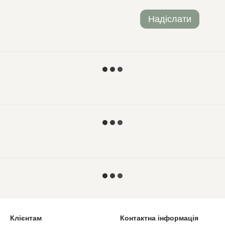
Надіслати
Клієнтам
Контактна інформація