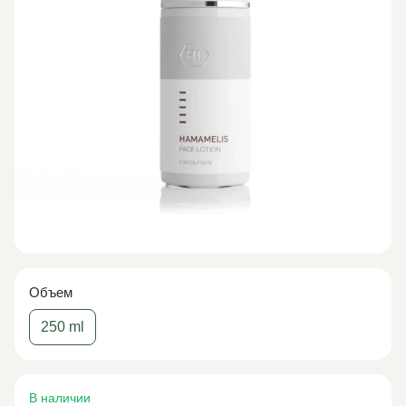
Объем
250 ml
В наличии