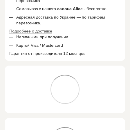
перевозчика.
Самовывоз с нашего
салона
Alice
- бесплатно
Адресная доставка по Украине — по тарифам
перевозчика.
Подробнее о доставке
Наличными при получении
Картой Visa / Mastercard
Гарантия от производителя 12 месяцев