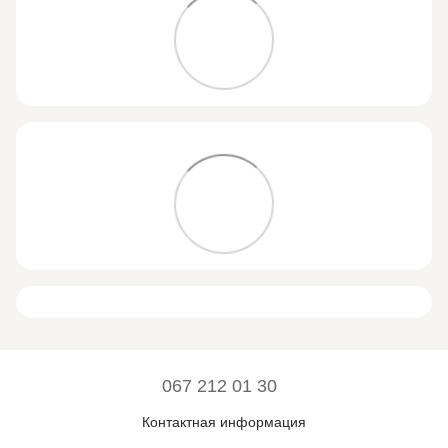
067 212 01 30
Контактная информация