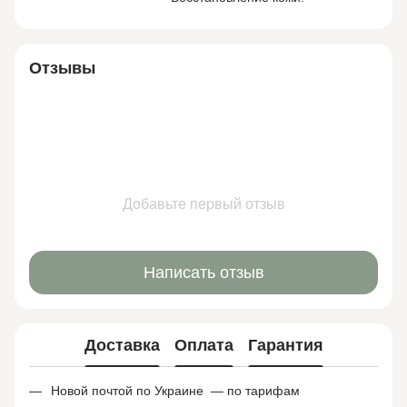
Отзывы
Добавьте первый отзыв
Написать отзыв
Доставка
Оплата
Гарантия
Новой почтой по Украине — по тарифам