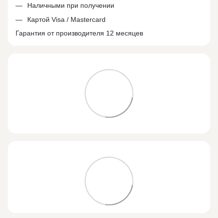
Наличными при получении
Картой Visa / Mastercard
Гарантия от производителя 12 месяцев