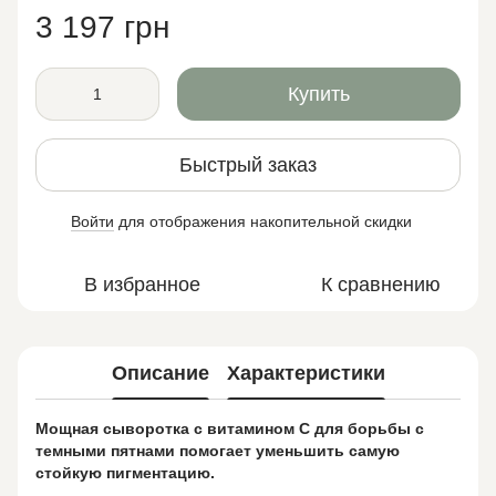
3 197 грн
Купить
Быстрый заказ
Войти
для отображения накопительной скидки
%
В избранное
К сравнению
Описание
Характеристики
Мощная сыворотка с витамином С для борьбы с
темными пятнами помогает уменьшить самую
стойкую пигментацию.