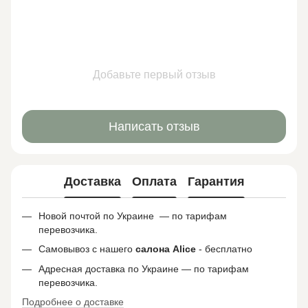
Добавьте первый отзыв
Написать отзыв
Доставка
Оплата
Гарантия
Новой почтой по Украине — по тарифам
перевозчика.
Самовывоз с нашего
салона
Alice
- бесплатно
Адресная доставка по Украине — по тарифам
перевозчика.
Подробнее о доставке