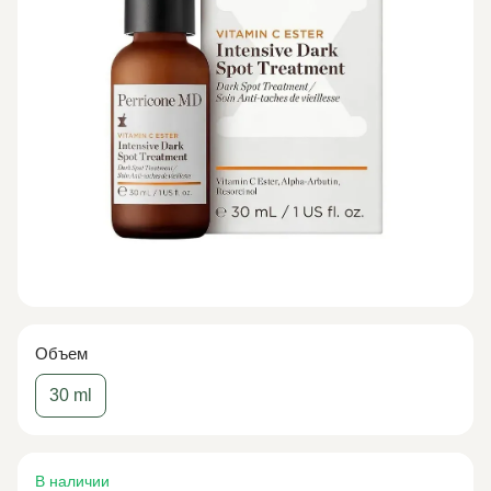
Объем
30 ml
В наличии