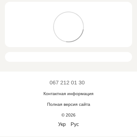
067 212 01 30
Контактная информация
Полная версия сайта
© 2026
Укр
Рус