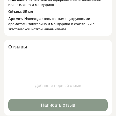
иланг-иланга и мандарина.
Объем:
85 мл.
Аромат:
Наслаждайтесь свежими цитрусовыми
ароматами танжерина и мандарина в сочетании с
экзотической ноткой иланг-иланга.
Отзывы
Добавьте первый отзыв
Написать отзыв