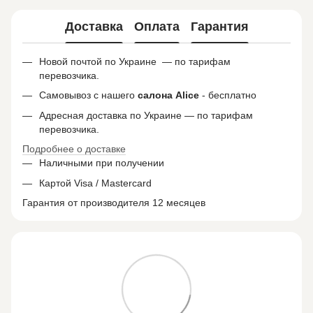
Доставка
Оплата
Гарантия
Новой почтой по Украине — по тарифам
перевозчика.
Самовывоз с нашего
салона
Alice
- бесплатно
Адресная доставка по Украине — по тарифам
перевозчика.
Подробнее о доставке
Наличными при получении
Картой Visa / Mastercard
Гарантия от производителя 12 месяцев