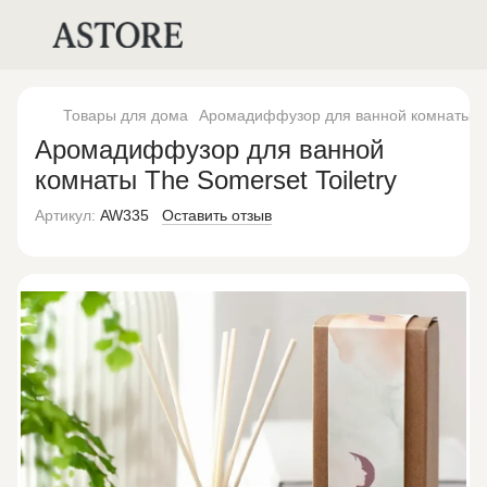
Товары для дома
Аромадиффузор для ванной комнаты The
Аромадиффузор для ванной
комнаты The Somerset Toiletry
Артикул:
AW335
Оставить отзыв