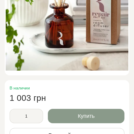
В наличии
1 003 грн
Купить