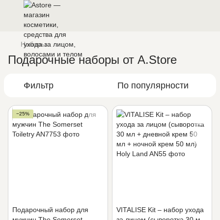
Наборы
Подарочные наборы от A.Store
Фильтр
По популярности
−25%
Подарочный набор для
VITALISE Kit – набор ухода
мужчин The Somerset
за лицом (сыворотка 30 мл