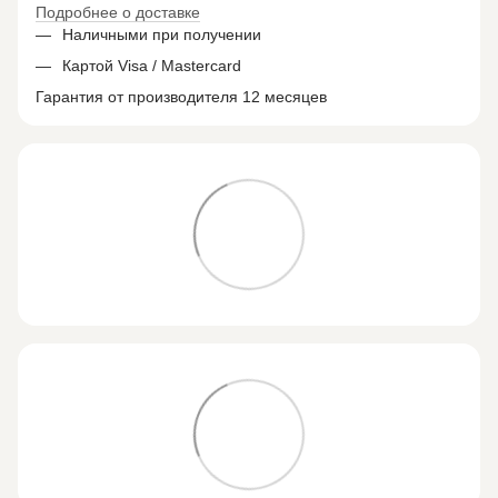
Подробнее о доставке
Наличными при получении
Картой Visa / Mastercard
Гарантия от производителя 12 месяцев