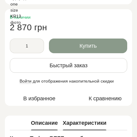
В наличии
2 870 грн
Купить
Быстрый заказ
Войти
для отображения накопительной скидки
%
В избранное
К сравнению
Описание
Характеристики