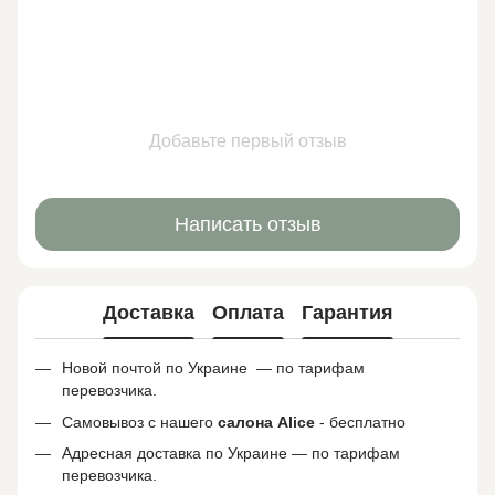
Добавьте первый отзыв
Написать отзыв
Доставка
Оплата
Гарантия
Новой почтой по Украине — по тарифам
перевозчика.
Самовывоз с нашего
салона
Alice
- бесплатно
Адресная доставка по Украине — по тарифам
перевозчика.