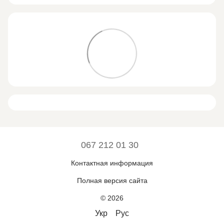
067 212 01 30
Контактная информация
Полная версия сайта
© 2026
Укр
Рус