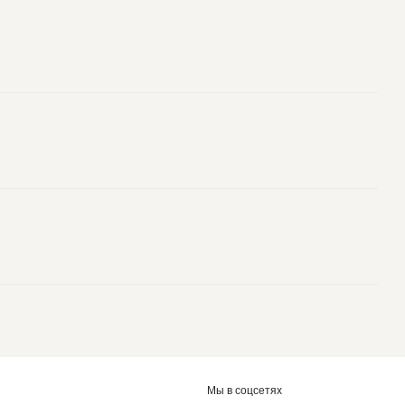
Мы в соцсетях