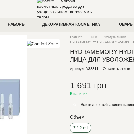
НАБОРЫ
ДЕКОРАТИВНАЯ КОСМЕТИКА
ТОВАРЫ
Главная
Лицо
Уход за лицом
HYDRAMEMORY HYDRA&GLOW AMPOULE
HYDRAMEMORY HYDR
ЛИЦА ДЛЯ УВОЛОЖЕ
Артикул: AS3311
Оставить отзыв
1 691 грн
В наличии
Войти
для отображения накопи
%
Объем
7 * 2 ml