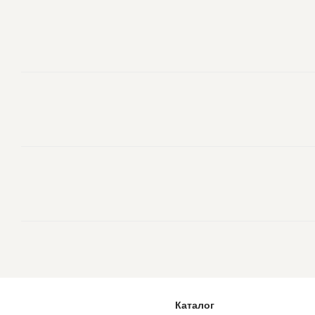
Каталог