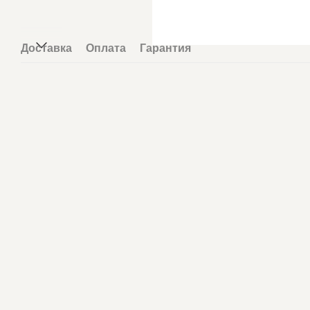
Доставка
Оплата
Гарантия