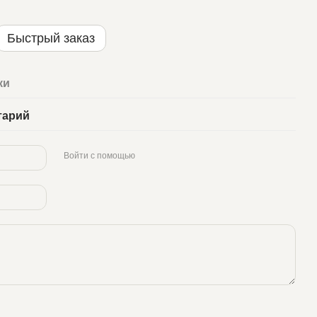
Быстрый заказ
ки
тарий
Войти с помощью