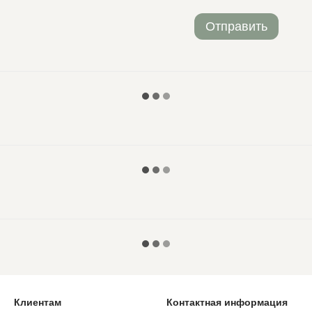
Отправить
Клиентам
Контактная информация