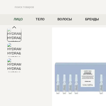
Перейти к основному контенту
ЛИЦО
ТЕЛО
ВОЛОСЫ
БРЕНДЫ