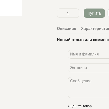
Купить
Описание
Характеристи
Новый отзыв или коммен
Оцените товар