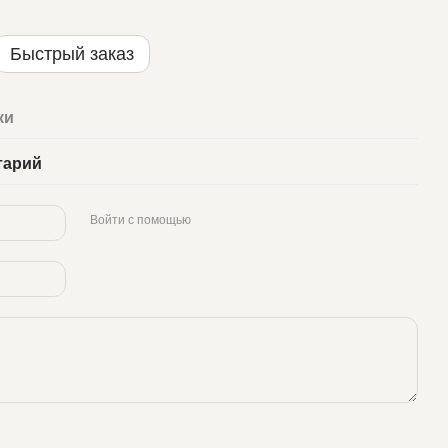
Быстрый заказ
ки
тарий
Войти с помощью