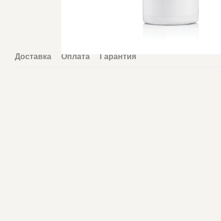
Доставка
Оплата
Гарантия