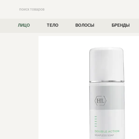
Перейти к основному контенту
ЛИЦО
ТЕЛО
ВОЛОСЫ
БРЕНДЫ