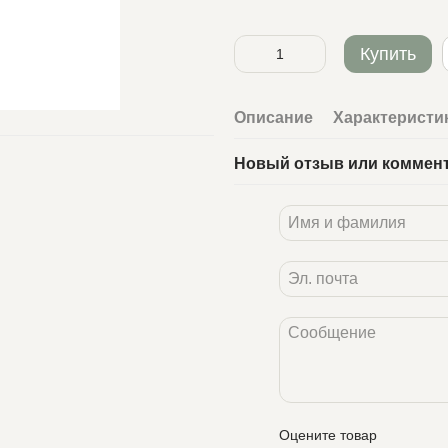
Купить
Описание
Характеристи
Новый отзыв или коммен
Оцените товар