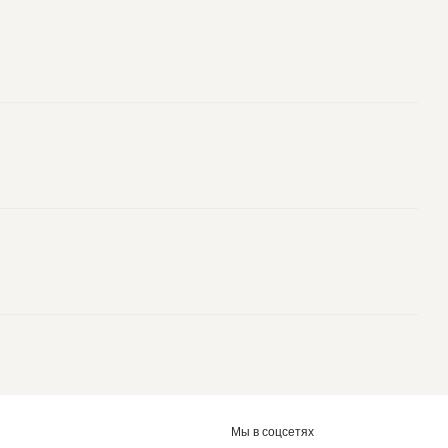
Мы в соцсетях