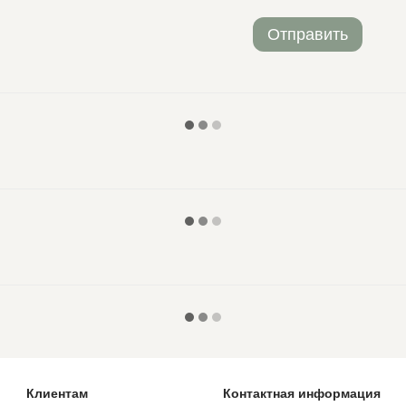
Отправить
Клиентам
Контактная информация