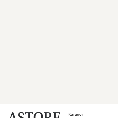
Каталог