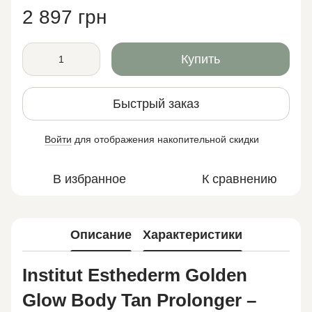
2 897 грн
Купить
Быстрый заказ
Войти
для отображения накопительной скидки
%
В избранное
К сравнению
Описание
Характеристики
Institut Esthederm Golden
Glow Body Tan Prolonger –