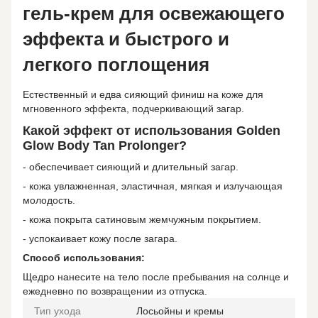
гель-крем для освежающего
эффекта и быстрого и
легкого поглощения
Естественный и едва сияющий финиш на коже для
мгновенного эффекта, подчеркивающий загар.
Какой эффект от использования Golden
Glow Body Tan Prolonger?
- обеспечивает сияющий и длительный загар.
- кожа увлажненная, эластичная, мягкая и излучающая
молодость.
- кожа покрыта сатиновым жемчужным покрытием.
- успокаивает кожу после загара.
Способ использования:
Щедро нанесите на тело после пребывания на солнце и
ежедневно по возвращении из отпуска.
Тип ухода
Лосьойны и кремы