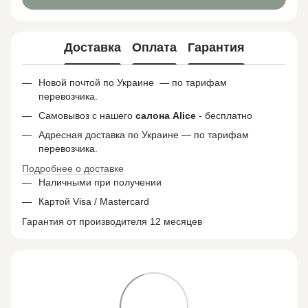
Доставка
Оплата
Гарантия
Новой почтой по Украине — по тарифам
перевозчика.
Самовывоз с нашего
салона
Alice
- бесплатно
Адресная доставка по Украине — по тарифам
перевозчика.
Подробнее о доставке
Наличными при получении
Картой Visa / Mastercard
Гарантия от производителя 12 месяцев