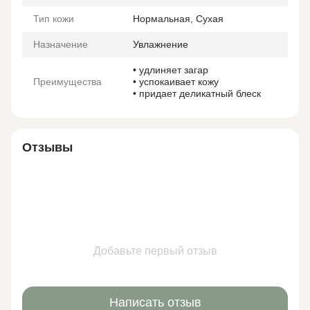
Тип кожи
Нормальная, Сухая
Назначение
Увлажнение
• удлиняет загар
Преимущества
• успокаивает кожу
• придает деликатный блеск
Отзывы
Добавьте первый отзыв
Написать отзыв