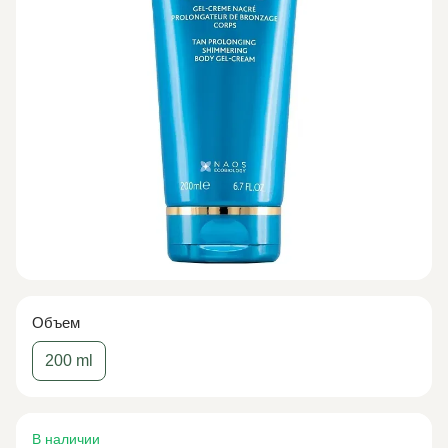
Объем
200 ml
В наличии