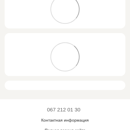
067 212 01 30
Контактная информация