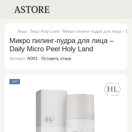
Лицо
Лицо Holy Land
Микро пилинг-пудра для лица – Dail
Микро пилинг-пудра для лица –
Daily Micro Peel Holy Land
Артикул:
AO01
Оставить отзыв
ХИТ