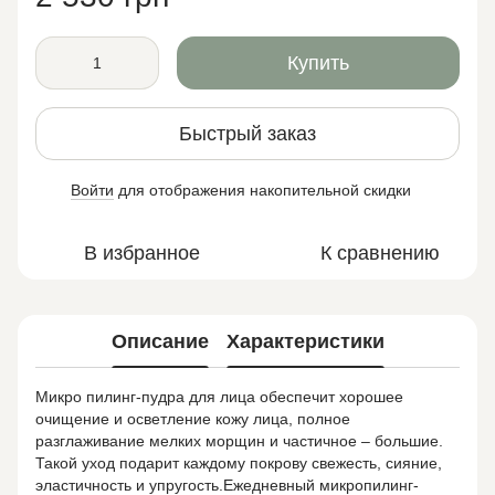
Купить
Быстрый заказ
Войти
для отображения накопительной скидки
%
В избранное
К сравнению
Описание
Характеристики
Микро пилинг-пудра для лица обеспечит хорошее
очищение и осветление кожу лица, полное
разглаживание мелких морщин и частичное – большие.
Такой уход подарит каждому покрову свежесть, сияние,
эластичность и упругость.Ежедневный микропилинг-