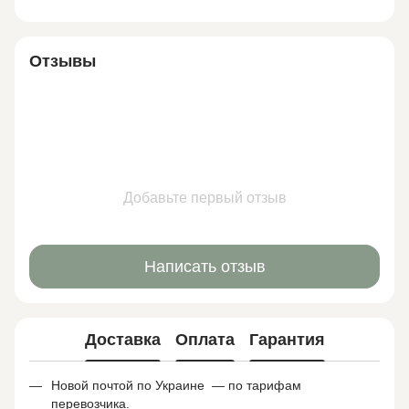
Отзывы
Добавьте первый отзыв
Написать отзыв
Доставка
Оплата
Гарантия
Новой почтой по Украине — по тарифам
перевозчика.