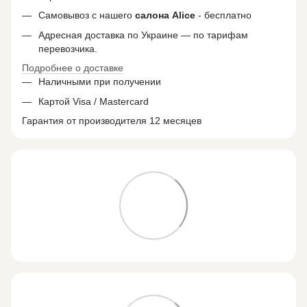
Самовывоз с нашего
салона
Alice
- бесплатно
Адресная доставка по Украине — по тарифам
перевозчика.
Подробнее о доставке
Наличными при получении
Картой Visa / Mastercard
Гарантия от производителя 12 месяцев