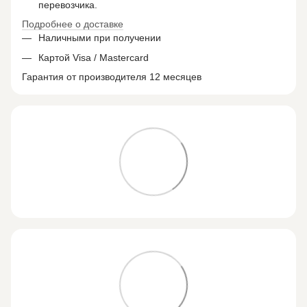
перевозчика.
Подробнее о доставке
Наличными при получении
Картой Visa / Mastercard
Гарантия от производителя 12 месяцев