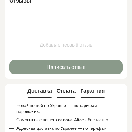
Отзывы
Добавьте первый отзыв
Написать отзыв
Доставка
Оплата
Гарантия
Новой почтой по Украине — по тарифам
перевозчика.
Самовывоз с нашего
салона
Alice
- бесплатно
Адресная доставка по Украине — по тарифам