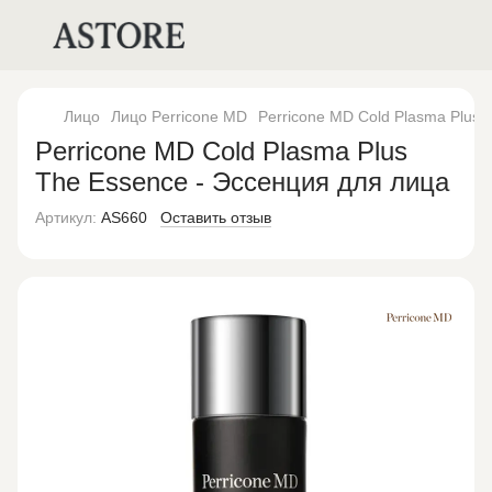
Лицо
Лицо Perricone MD
Perricone MD Cold Plasma Plus 
Perricone MD Cold Plasma Plus
The Essence - Эссенция для лица
Артикул:
AS660
Оставить отзыв