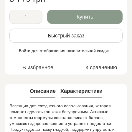
Купить
Быстрый заказ
Войти
для отображения накопительной скидки
%
В избранное
К сравнению
Описание
Характеристики
Эссенция для ежедневного использования, которая
поможет сделать тон кожи безупречным. Активные
компоненты формулы восстанавливают баланс,
умножают здоровое сияние и устраняют недостатки.
Продукт сделает кожу гладкой, поддержит упругость и