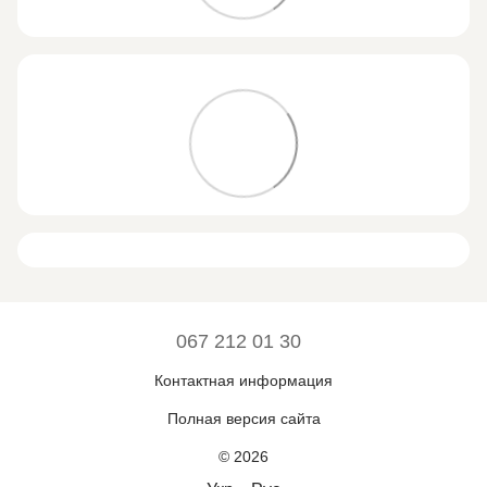
067 212 01 30
Контактная информация
Полная версия сайта
© 2026