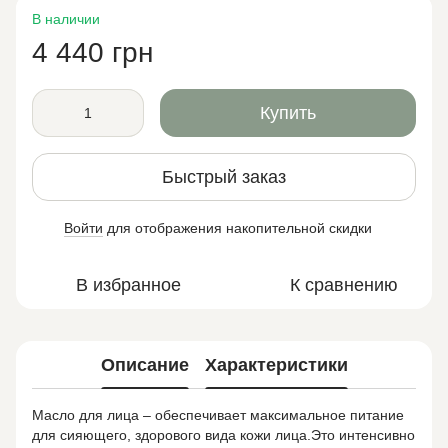
В наличии
4 440 грн
Купить
Быстрый заказ
Войти
для отображения накопительной скидки
%
В избранное
К сравнению
Описание
Характеристики
Масло для лица – обеспечивает максимальное питание
для сияющего, здорового вида кожи лица.Это интенсивно