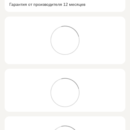
Гарантия от производителя 12 месяцев