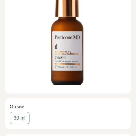
Объем
30 ml