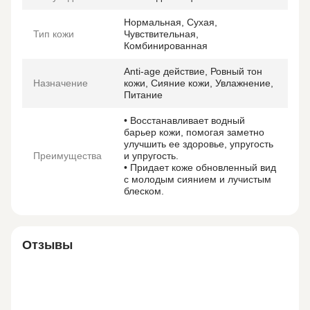
Нормальная, Сухая,
Тип кожи
Чувствительная,
Комбинированная
Anti-age действие, Ровный тон
Назначение
кожи, Сияние кожи, Увлажнение,
Питание
• Восстанавливает водный
барьер кожи, помогая заметно
улучшить ее здоровье, упругость
Преимущества
и упругость.
• Придает коже обновленный вид
с молодым сиянием и лучистым
блеском.
Отзывы