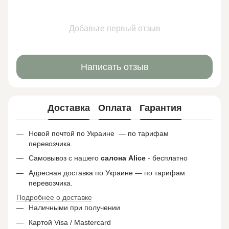
Добавьте первый отзыв
Написать отзыв
Доставка
Оплата
Гарантия
Новой почтой по Украине — по тарифам
перевозчика.
Самовывоз с нашего
салона
Alice
- бесплатно
Адресная доставка по Украине — по тарифам
перевозчика.
Подробнее о доставке
Наличными при получении
Картой Visa / Mastercard