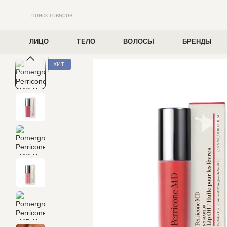
Перейти к основному контенту
ЛИЦО
ТЕЛО
ВОЛОСЫ
БРЕНДЫ
ХИТ