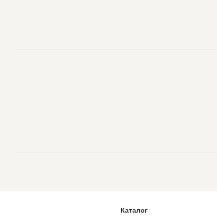
Каталог