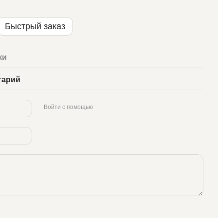
Быстрый заказ
ки
тарий
Войти с помощью