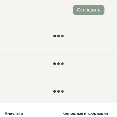
Отправить
Клиентам
Контактная информация