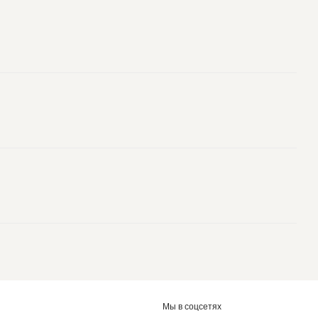
Мы в соцсетях