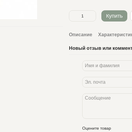
Купить
Описание
Характеристи
Новый отзыв или коммен
Оцените товар