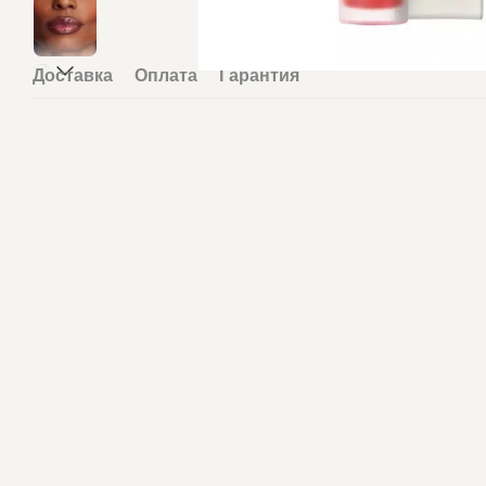
Доставка
Оплата
Гарантия