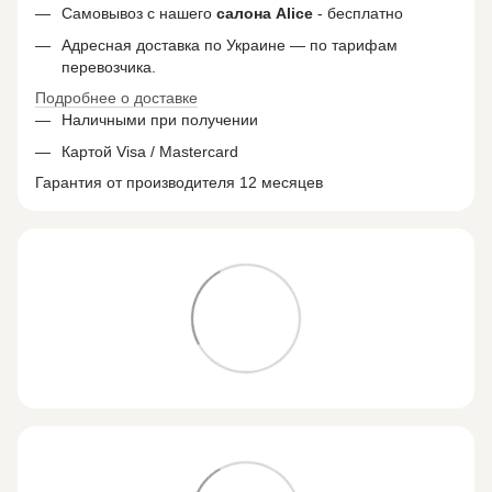
Самовывоз с нашего
салона
Alice
- бесплатно
Адресная доставка по Украине — по тарифам
перевозчика.
Подробнее о доставке
Наличными при получении
Картой Visa / Mastercard
Гарантия от производителя 12 месяцев