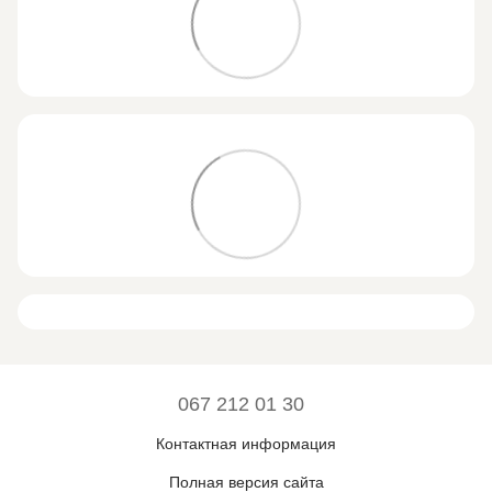
067 212 01 30
Контактная информация
Полная версия сайта