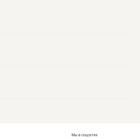
Мы в соцсетях