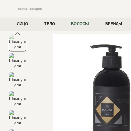
Перейти к основному контенту
ЛИЦО
ТЕЛО
ВОЛОСЫ
БРЕНДЫ