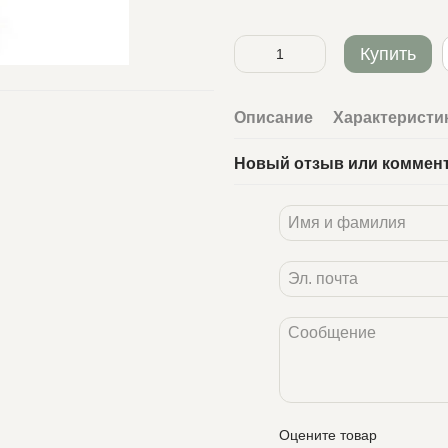
Купить
Описание
Характеристи
Новый отзыв или коммен
Оцените товар