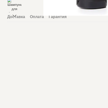
Доставка
Оплата
Гарантия