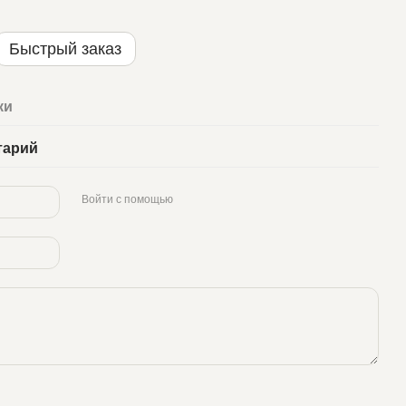
Быстрый заказ
ки
тарий
Войти с помощью