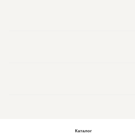
Каталог