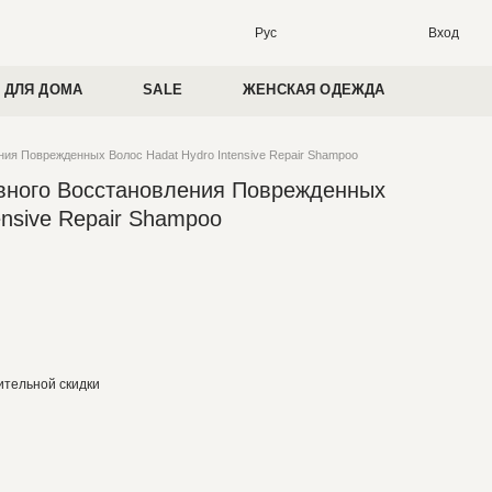
Вход
Рус
 ДЛЯ ДОМА
SALE
ЖЕНСКАЯ ОДЕЖДА
ия Поврежденных Волос Hadat Hydro Intensive Repair Shampoo
вного Восстановления Поврежденных
ensive Repair Shampoo
тельной скидки