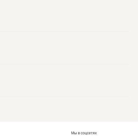
Мы в соцсетях