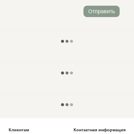
Отправить
Клиентам
Контактная информация