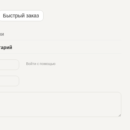
Быстрый заказ
ки
тарий
Войти с помощью