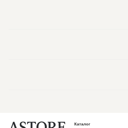
Каталог