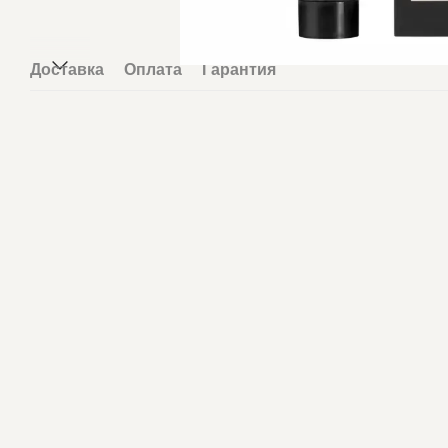
Доставка
Оплата
Гарантия