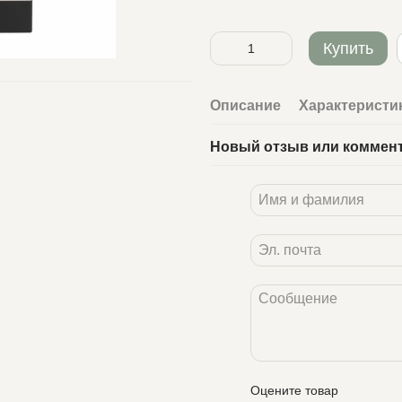
Купить
Описание
Характеристи
Новый отзыв или коммен
Оцените товар