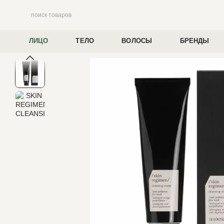
Перейти к основному контенту
ЛИЦО
ТЕЛО
ВОЛОСЫ
БРЕНДЫ