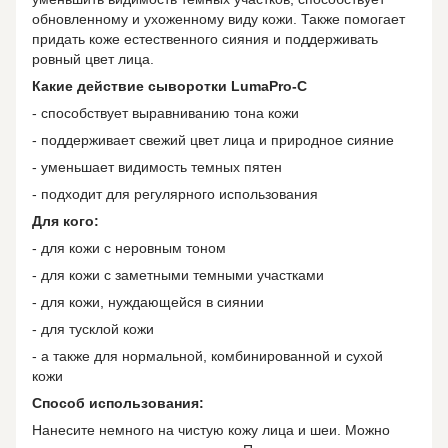
обновленному и ухоженному виду кожи. Также помогает
придать коже естественного сияния и поддерживать
ровный цвет лица.
Какие действие сыворотки LumaPro-C
- способствует выравниванию тона кожи
- поддерживает свежий цвет лица и природное сияние
- уменьшает видимость темных пятен
- подходит для регулярного использования
Для кого:
- для кожи с неровным тоном
- для кожи с заметными темными участками
- для кожи, нуждающейся в сиянии
- для тусклой кожи
- а также для нормальной, комбинированной и сухой
кожи
Способ использования:
Нанесите немного на чистую кожу лица и шеи. Можно