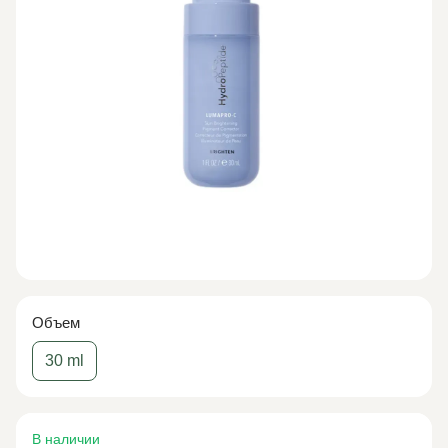
Объем
30 ml
В наличии