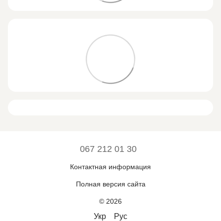
067 212 01 30
Контактная информация
Полная версия сайта
© 2026
Укр
Рус