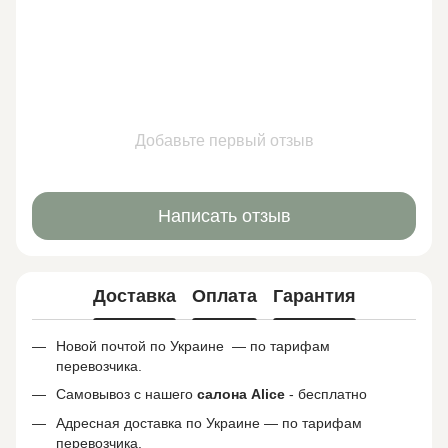
Добавьте первый отзыв
Написать отзыв
Доставка
Оплата
Гарантия
Новой почтой по Украине — по тарифам
перевозчика.
Самовывоз с нашего
салона
Alice
- бесплатно
Адресная доставка по Украине — по тарифам
перевозчика.