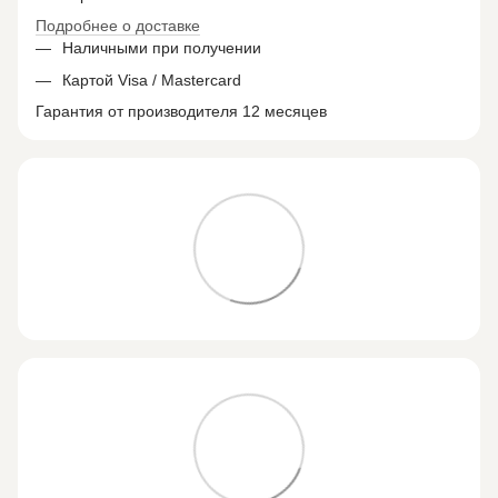
Подробнее о доставке
Наличными при получении
Картой Visa / Mastercard
Гарантия от производителя 12 месяцев