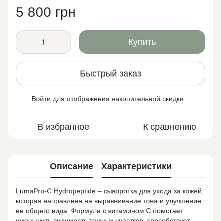
5 800 грн
Купить
Быстрый заказ
Войти
для отображения накопительной скидки
%
В избранное
К сравнению
Описание
Характеристики
LumaPro-C Hydropeptide – сыворотка для ухода за кожей,
которая направлена ​​на выравнивание тона и улучшение
ее общего вида. Формула с витамином С помогает
уменьшить видимость темных участков, способствует