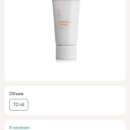
Объем
70 ml
В наличии