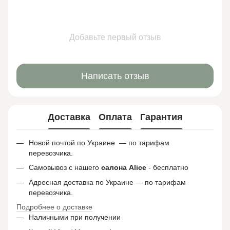
Добавьте первый отзыв
Написать отзыв
Доставка
Оплата
Гарантия
Новой почтой по Украине — по тарифам
перевозчика.
Самовывоз с нашего
салона
Alice
- бесплатно
Адресная доставка по Украине — по тарифам
перевозчика.
Подробнее о доставке
Наличными при получении