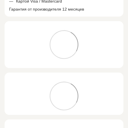
Картой Visa / Mastercard
Гарантия от производителя 12 месяцев