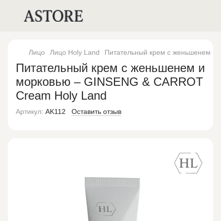
Лицо
Лицо Holy Land
Питательный крем с женьшенем и
Питательный крем с женьшенем и
морковью – GINSENG & CARROT
Cream Holy Land
Артикул:
AK112
Оставить отзыв