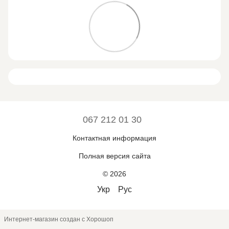
067 212 01 30
Контактная информация
Полная версия сайта
© 2026
Укр
Рус
Интернет-магазин создан с Хорошоп