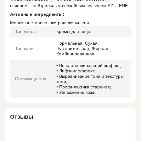
вечером – нейтральным спокойным лосьоном AZULENE.
Активные ингредиенты:
Морковное масло, экстракт женьшеня.
Тип ухода
Кремы для лица
Нормальная, Сухая,
Тип кожи
Чувствительная, Жирная,
Комбинированная
• Восстанавливающий эффект;
• Лифтинг эффект;
• Выравнивание тона и текстуры
Преимущества
кожи;
• Профилактика старения;
• Увлажнение кожи.
Отзывы