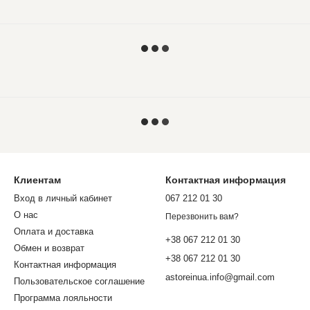
Клиентам
Контактная информация
Вход в личный кабинет
067 212 01 30
О нас
Перезвонить вам?
Оплата и доставка
+38 067 212 01 30
Обмен и возврат
+38 067 212 01 30
Контактная информация
astoreinua.info@gmail.com
Пользовательское соглашение
Программа лояльности