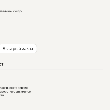
тельной скидки
Быстрый заказ
ст