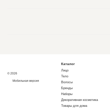
Каталог
Лицо
© 2026
Тело
Мобильная версия
Волосы
Бренды
Наборы
Декоративная косметика
Товары для дома