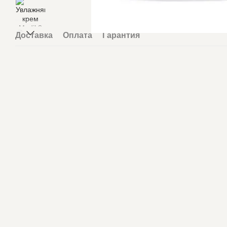
Доставка
Оплата
Гарантия