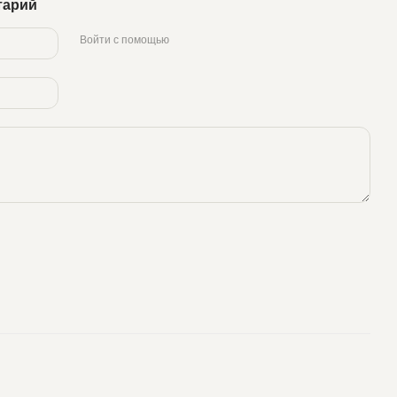
тарий
Войти с помощью