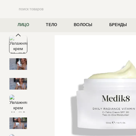
Перейти к основному контенту
ЛИЦО
ТЕЛО
ВОЛОСЫ
БРЕНДЫ