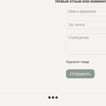
Новый отзыв или коммен
Оцените товар
Отправить