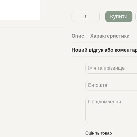
Купити
Опис
Характеристики
Новий відгук або комента
Оцініть товар