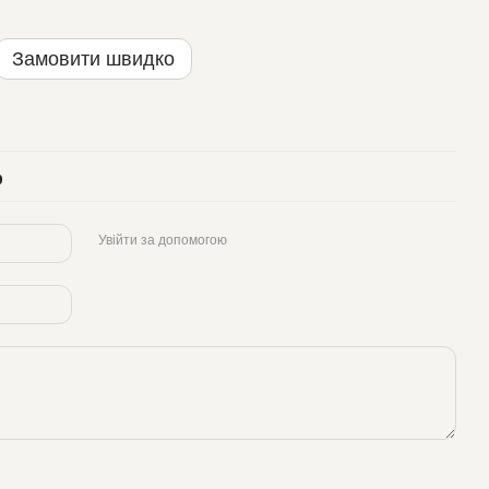
Замовити швидко
р
Увійти за допомогою