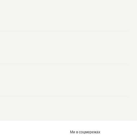
Ми в соцмережах