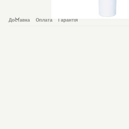
Доставка
Оплата
Гарантія