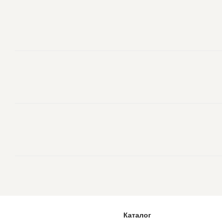
Каталог