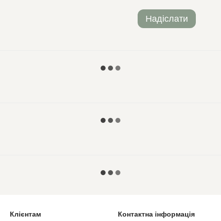
Надіслати
Клієнтам
Контактна інформація