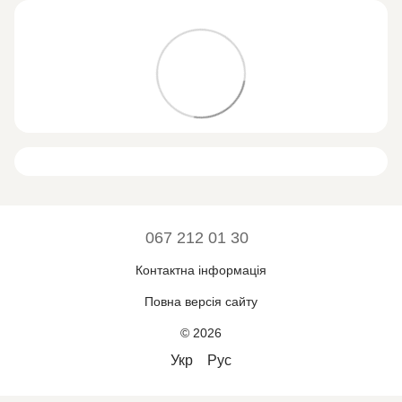
067 212 01 30
Контактна інформація
Повна версія сайту
© 2026
Укр
Рус