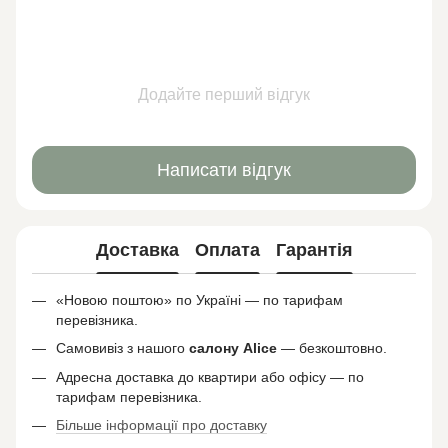
Додайте перший відгук
Написати відгук
Доставка
Оплата
Гарантія
«Новою поштою» по Україні — по тарифам
перевізника.
Самовивіз з нашого
салону
Alice
— безкоштовно.
Адресна доставка до квартири або офісу — по
тарифам перевізника.
Більше інформації про доставку