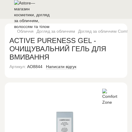
Обличчя
Догляд за обличчям
Догляд за обличчям Comfor
ACTIVE PURENESS GEL -
ОЧИЩУВАЛЬНИЙ ГЕЛЬ ДЛЯ
ВМИВАННЯ
Артикул:
AO8844
Написати відгук