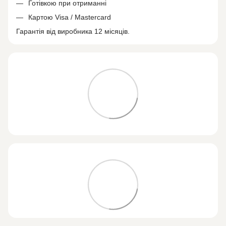
Готівкою при отриманні
Картою Visa / Mastercard
Гарантія від виробника 12 місяців.