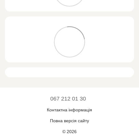
067 212 01 30
Контактна інформація
Повна версія сайту
© 2026