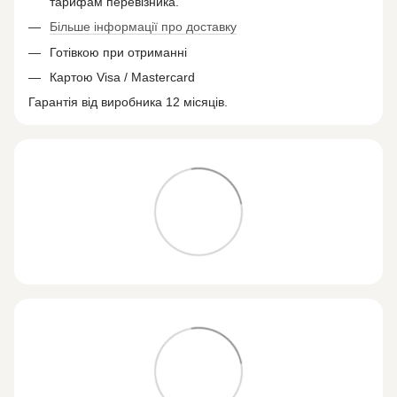
тарифам перевізника.
Більше інформації про доставку
Готівкою при отриманні
Картою Visa / Mastercard
Гарантія від виробника 12 місяців.