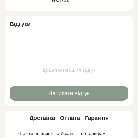
текстура
Відгуки
Додайте перший відгук
Написати відгук
Доставка
Оплата
Гарантія
«Новою поштою» по Україні — по тарифам