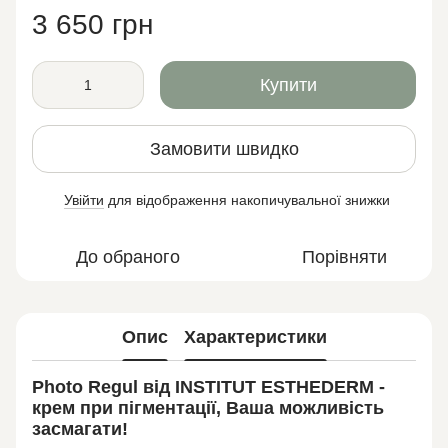
3 650 грн
Купити
Замовити швидко
Увійти
для відображення накопичувальної знижки
%
До обраного
Порівняти
Опис
Характеристики
Photo Regul від INSTITUT ESTHEDERM -
крем при пігментації, Ваша можливість
засмагати!