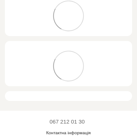
067 212 01 30
Контактна інформація