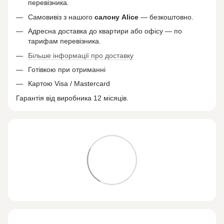
перевізника.
Самовивіз з нашого
салону
Alice
— безкоштовно.
Адресна доставка до квартири або офісу — по
тарифам перевізника.
Більше інформації про доставку
Готівкою при отриманні
Картою Visa / Mastercard
Гарантія від виробника 12 місяців.