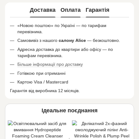
Доставка
Оплата
Гарантія
«Новою поштою» по Україні — по тарифам
перевізника.
Самовивіз з нашого
салону
Alice
— безкоштовно.
Адресна доставка до квартири або офісу — по
тарифам перевізника.
Більше інформації про доставку
Готівкою при отриманні
Картою Visa / Mastercard
Гарантія від виробника 12 місяців.
Ідеальне поєднання