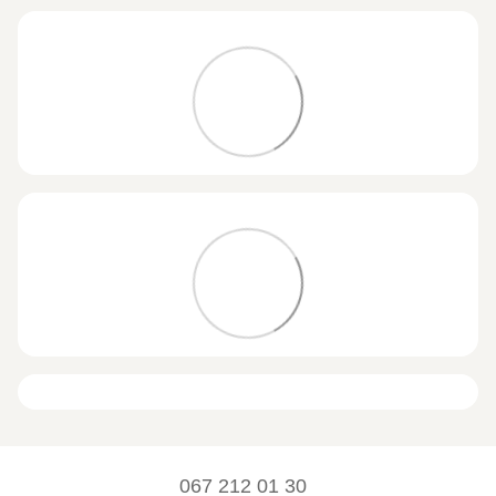
067 212 01 30