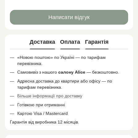
Написати відгук
Доставка
Оплата
Гарантія
«Новою поштою» по Україні — по тарифам
перевізника.
Самовивіз з нашого
салону
Alice
— безкоштовно.
Адресна доставка до квартири або офісу — по
тарифам перевізника.
Більше інформації про доставку
Готівкою при отриманні
Картою Visa / Mastercard
Гарантія від виробника 12 місяців.