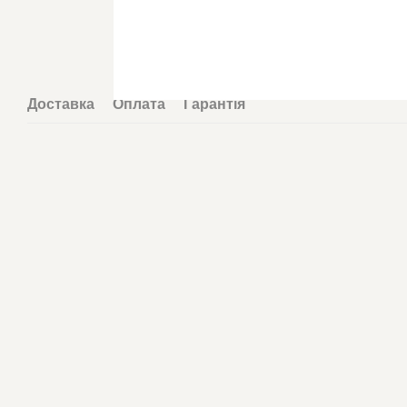
Доставка
Оплата
Гарантія