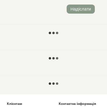
Надіслати
Клієнтам
Контактна інформація