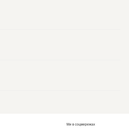
Ми в соцмережах