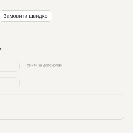
Замовити швидко
р
Увійти за допомогою