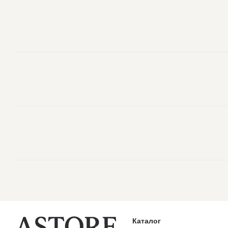
Каталог