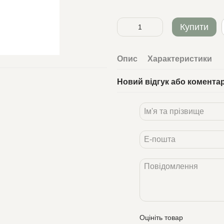
Купити
Опис
Характеристики
Новий відгук або комента
Оцініть товар