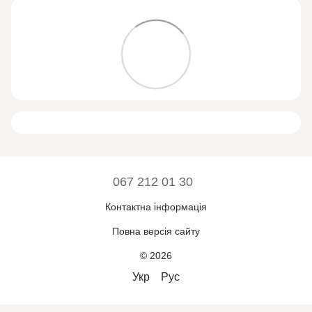
067 212 01 30
Контактна інформація
Повна версія сайту
© 2026
Укр
Рус