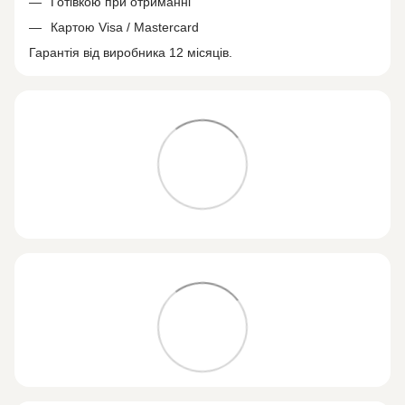
Готівкою при отриманні
Картою Visa / Mastercard
Гарантія від виробника 12 місяців.