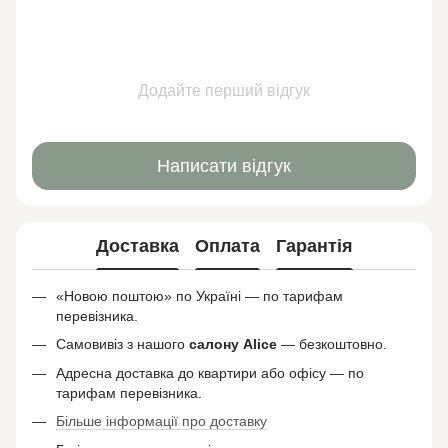
Додайте перший відгук
Написати відгук
Доставка
Оплата
Гарантія
«Новою поштою» по Україні — по тарифам
перевізника.
Самовивіз з нашого
салону
Alice
— безкоштовно.
Адресна доставка до квартири або офісу — по
тарифам перевізника.
Більше інформації про доставку