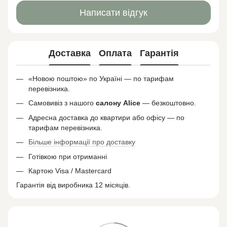
Написати відгук
Доставка
Оплата
Гарантія
«Новою поштою» по Україні — по тарифам
перевізника.
Самовивіз з нашого
салону
Alice
— безкоштовно.
Адресна доставка до квартири або офісу — по
тарифам перевізника.
Більше інформації про доставку
Готівкою при отриманні
Картою Visa / Mastercard
Гарантія від виробника 12 місяців.