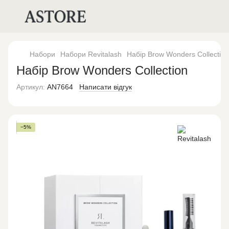
Набори
Набори Revitalash
Набір Brow Wonders Collection
Набір Brow Wonders Collection
Артикул:
AN7664
Написати відгук
−5%