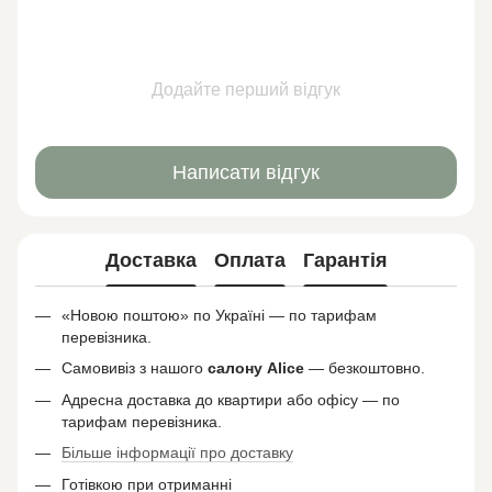
Додайте перший відгук
Написати відгук
Доставка
Оплата
Гарантія
«Новою поштою» по Україні — по тарифам
перевізника.
Самовивіз з нашого
салону
Alice
— безкоштовно.
Адресна доставка до квартири або офісу — по
тарифам перевізника.
Більше інформації про доставку
Готівкою при отриманні