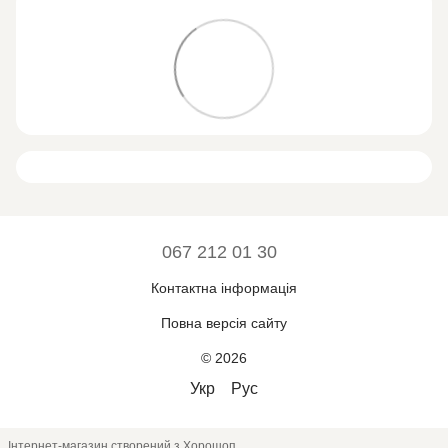
067 212 01 30
Контактна інформація
Повна версія сайту
© 2026
Укр
Рус
Інтернет-магазин створений з Хорошоп