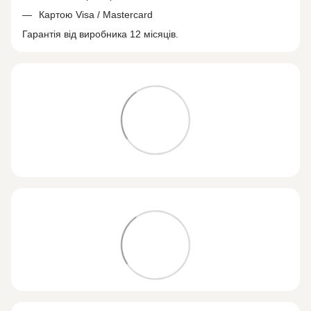
Картою Visa / Mastercard
Гарантія від виробника 12 місяців.