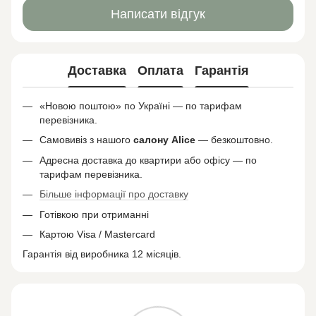
Написати відгук
Доставка
Оплата
Гарантія
«Новою поштою» по Україні — по тарифам
перевізника.
Самовивіз з нашого
салону
Alice
— безкоштовно.
Адресна доставка до квартири або офісу — по
тарифам перевізника.
Більше інформації про доставку
Готівкою при отриманні
Картою Visa / Mastercard
Гарантія від виробника 12 місяців.