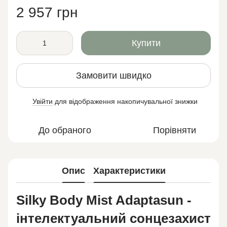
2 957 грн
Купити
Замовити швидко
Увійти
для відображення накопичувальної знижки
%
До обраного
Порівняти
Опис
Характеристики
Silky Body Mist Adaptasun -
інтелектуальний сонцезахист