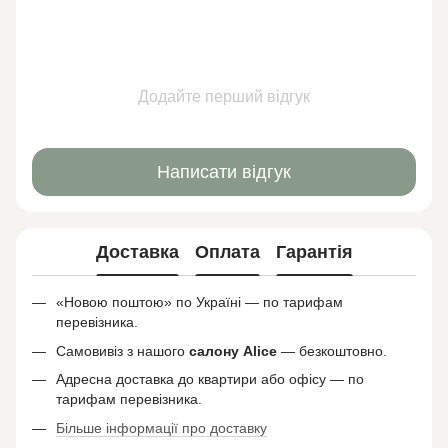
Додайте перший відгук
Написати відгук
Доставка
Оплата
Гарантія
«Новою поштою» по Україні — по тарифам
перевізника.
Самовивіз з нашого
салону
Alice
— безкоштовно.
Адресна доставка до квартири або офісу — по
тарифам перевізника.
Більше інформації про доставку