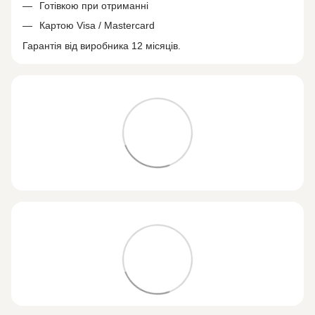
Готівкою при отриманні
Картою Visa / Mastercard
Гарантія від виробника 12 місяців.