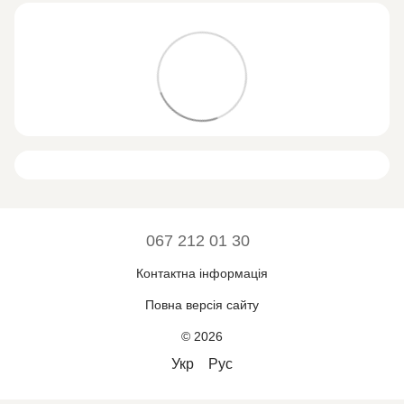
067 212 01 30
Контактна інформація
Повна версія сайту
© 2026
Укр
Рус