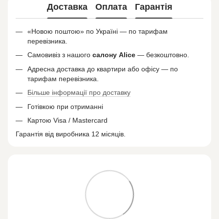
Доставка
Оплата
Гарантія
«Новою поштою» по Україні — по тарифам
перевізника.
Самовивіз з нашого
салону
Alice
— безкоштовно.
Адресна доставка до квартири або офісу — по
тарифам перевізника.
Більше інформації про доставку
Готівкою при отриманні
Картою Visa / Mastercard
Гарантія від виробника 12 місяців.