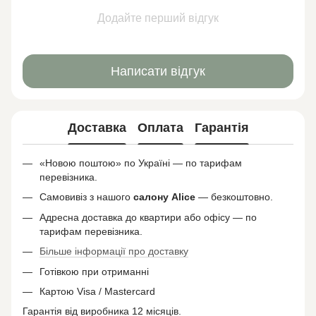
Додайте перший відгук
Написати відгук
Доставка
Оплата
Гарантія
«Новою поштою» по Україні — по тарифам
перевізника.
Самовивіз з нашого
салону
Alice
— безкоштовно.
Адресна доставка до квартири або офісу — по
тарифам перевізника.
Більше інформації про доставку
Готівкою при отриманні
Картою Visa / Mastercard
Гарантія від виробника 12 місяців.