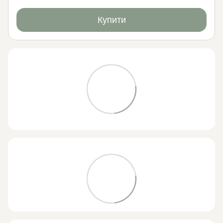
Купити