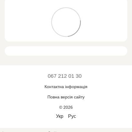
067 212 01 30
Контактна інформація
Повна версія сайту
© 2026
Укр
Рус